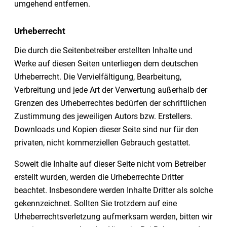
umgehend entfernen.
Urheberrecht
Die durch die Seitenbetreiber erstellten Inhalte und
Werke auf diesen Seiten unterliegen dem deutschen
Urheberrecht. Die Vervielfältigung, Bearbeitung,
Verbreitung und jede Art der Verwertung außerhalb der
Grenzen des Urheberrechtes bedürfen der schriftlichen
Zustimmung des jeweiligen Autors bzw. Erstellers.
Downloads und Kopien dieser Seite sind nur für den
privaten, nicht kommerziellen Gebrauch gestattet.
Soweit die Inhalte auf dieser Seite nicht vom Betreiber
erstellt wurden, werden die Urheberrechte Dritter
beachtet. Insbesondere werden Inhalte Dritter als solche
gekennzeichnet. Sollten Sie trotzdem auf eine
Urheberrechtsverletzung aufmerksam werden, bitten wir