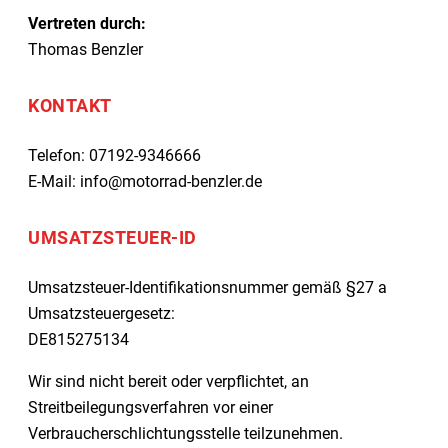
Vertreten durch:
Thomas Benzler
KONTAKT
Telefon: 07192-9346666
E-Mail: info@motorrad-benzler.de
UMSATZSTEUER-ID
Umsatzsteuer-Identifikationsnummer gemäß §27 a
Umsatzsteuergesetz:
DE815275134
Wir sind nicht bereit oder verpflichtet, an
Streitbeilegungsverfahren vor einer
Verbraucherschlichtungsstelle teilzunehmen.