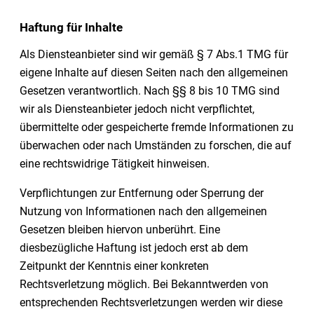
Haftung für Inhalte
Als Diensteanbieter sind wir gemäß § 7 Abs.1 TMG für
eigene Inhalte auf diesen Seiten nach den allgemeinen
Gesetzen verantwortlich. Nach §§ 8 bis 10 TMG sind
wir als Diensteanbieter jedoch nicht verpflichtet,
übermittelte oder gespeicherte fremde Informationen zu
überwachen oder nach Umständen zu forschen, die auf
eine rechtswidrige Tätigkeit hinweisen.
Verpflichtungen zur Entfernung oder Sperrung der
Nutzung von Informationen nach den allgemeinen
Gesetzen bleiben hiervon unberührt. Eine
diesbezügliche Haftung ist jedoch erst ab dem
Zeitpunkt der Kenntnis einer konkreten
Rechtsverletzung möglich. Bei Bekanntwerden von
entsprechenden Rechtsverletzungen werden wir diese