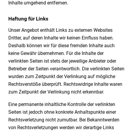
Inhalte umgehend entfernen.
Haftung für Links
Unser Angebot enthält Links zu externen Websites
Dritter, auf deren Inhalte wir keinen Einfluss haben.
Deshalb können wir für diese fremden Inhalte auch
keine Gewähr übernehmen. Für die Inhalte der
verlinkten Seiten ist stets der jeweilige Anbieter oder
Betreiber der Seiten verantwortlich. Die verlinkten Seiten
wurden zum Zeitpunkt der Verlinkung auf mögliche
Rechtsverstöße überprüft. Rechtswidrige Inhalte waren
zum Zeitpunkt der Verlinkung nicht erkennbar.
Eine permanente inhaltliche Kontrolle der verlinkten
Seiten ist jedoch ohne konkrete Anhaltspunkte einer
Rechtsverletzung nicht zumutbar. Bei Bekanntwerden
von Rechtsverletzungen werden wir derartige Links